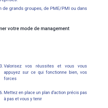
sein de grands groupes, de PME/PMI ou dans
rmer votre mode de management
Valorisez vos réussites et vous vous
appuyez sur ce qui fonctionne bien, vos
forces
Mettez en place un plan d’action précis pas
à pas et vous y tenir