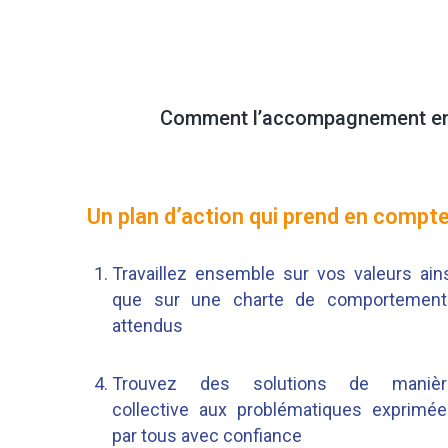
Comment l’accompagnement en 
Un plan d’action qui prend en compt
Travaillez ensemble sur vos valeurs ain
que sur une charte de comportement
attendus
Trouvez des solutions de manièr
collective aux problématiques exprimé
par tous avec confiance