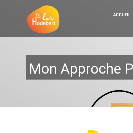
ACCUEIL
Mon Approche 