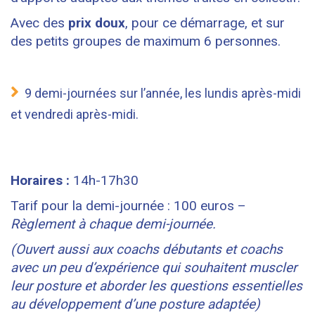
Avec des
prix doux
, pour ce démarrage, et sur
des petits groupes de maximum 6 personnes.
9 demi-journées sur l’année, les lundis après-midi
et vendredi après-midi.
Horaires :
14h-17h30
Tarif pour la demi-journée : 100 euros –
Règlement à chaque demi-journée.
(Ouvert aussi aux coachs débutants et coachs
avec un peu d’expérience qui souhaitent muscler
leur posture et aborder les questions essentielles
au développement d’une posture adaptée)