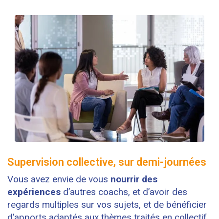
Supervision collective, sur demi-journées
Vous avez envie de vous
nourrir des
expériences
d’autres coachs, et d’avoir des
regards multiples sur vos sujets, et de bénéficier
d’apports adaptés aux thèmes traités en collectif.