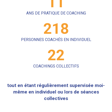
12
ANS DE PRATIQUE DE COACHING
248
PERSONNES COACHÉS EN INDIVIDUEL
25
COACHINGS COLLECTIFS
tout en étant régulièrement supervisée moi-
même en individuel ou lors de séances
collectives