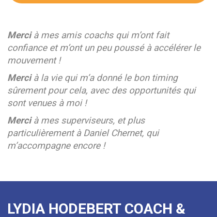
Merci
à mes amis coachs qui m’ont fait
confiance et m’ont un peu poussé à accélérer le
mouvement !
Merci
à la vie qui m’a donné le bon timing
sûrement pour cela, avec des opportunités qui
sont venues à moi !
Merci
à mes superviseurs, et plus
particulièrement à Daniel Chernet, qui
m’accompagne encore !
LYDIA HODEBERT COACH &