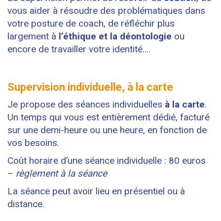
vous aider à résoudre des problématiques dans
votre posture de coach, de réfléchir plus
largement à
l’éthique et la déontologie
ou
encore de travailler votre identité….
Supervision individuelle, à la carte
Je propose des séances individuelles
à la carte
.
Un temps qui vous est entièrement dédié, facturé
sur une demi-heure ou une heure, en fonction de
vos besoins.
Coût horaire d’une séance individuelle : 80 euros
–
règlement à la séance
La séance peut avoir lieu en présentiel ou à
distance.