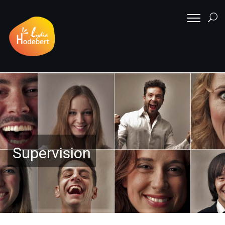
Supervision