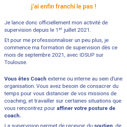
j’ai enfin franchi le pas !
Je lance donc officiellement mon activité de
er
supervision depuis le 1
juillet 2021.
Et pour me professionnaliser un peu plus, je
commence ma formation de supervision dès ce
mois de septembre 2021, avec IDSUP sur
Toulouse.
Vous êtes Coach
externe ou interne au sein d’une
organisation. Vous avez besoin de consacrer du
temps pour vous distancier de vos missions de
coaching, et travailler sur certaines situations que
vous rencontrez pour
affiner votre posture de
coach.
La supervision permet de recevoir du
soutien
, de