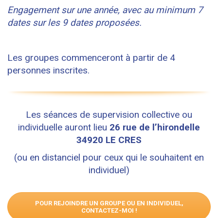
Engagement sur une année, avec au minimum 7
dates sur les 9 dates proposées.
Les groupes commenceront à partir de 4
personnes inscrites.
Les séances de supervision collective ou
individuelle auront lieu
26 rue de l’hirondelle
34920 LE CRES
(ou en distanciel pour ceux qui le souhaitent en
individuel)
POUR REJOINDRE UN GROUPE OU EN INDIVIDUEL,
CONTACTEZ-MOI !