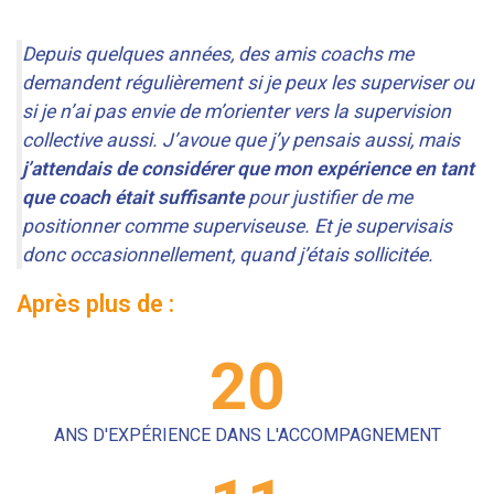
Depuis quelques années, des amis coachs me
demandent régulièrement si je peux les superviser ou
si je n’ai pas envie de m’orienter vers la supervision
collective aussi. J’avoue que j’y pensais aussi, mais
j’attendais de considérer que mon expérience en tant
que coach était suffisante
pour justifier de me
positionner comme superviseuse. Et je supervisais
donc occasionnellement, quand j’étais sollicitée.
Après plus de :
20
ANS D'EXPÉRIENCE DANS L'ACCOMPAGNEMENT