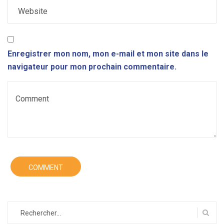
Enregistrer mon nom, mon e-mail et mon site dans le
navigateur pour mon prochain commentaire.
Rechercher :