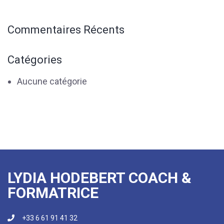
Commentaires Récents
Catégories
Aucune catégorie
LYDIA HODEBERT COACH &
FORMATRICE
+33 6 61 91 41 32