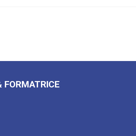
& FORMATRICE