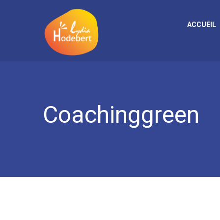
ACCUEIL
Coachinggreen