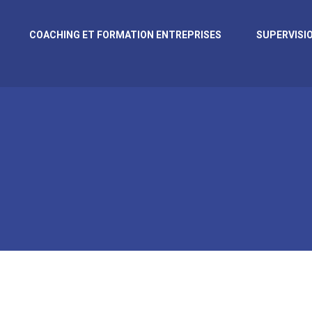
COACHING ET FORMATION ENTREPRISES
SUPERVISI