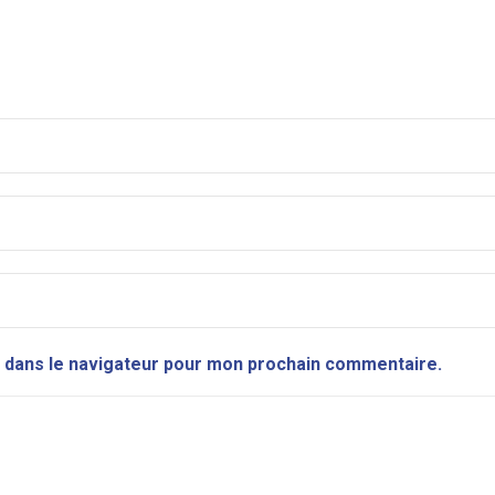
 dans le navigateur pour mon prochain commentaire.