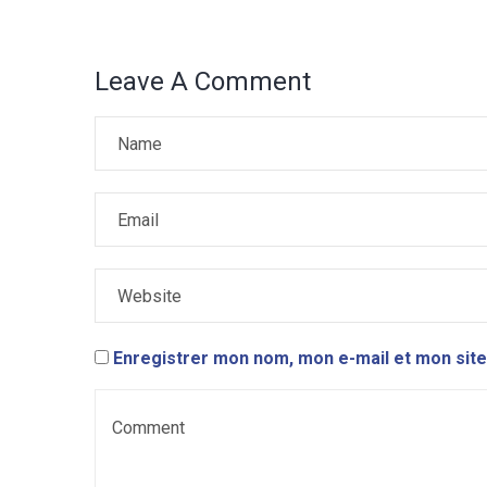
Leave A Comment
Enregistrer mon nom, mon e-mail et mon site