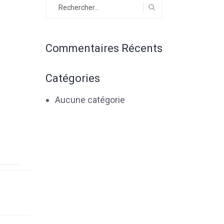
Rechercher :
Commentaires Récents
Catégories
Aucune catégorie