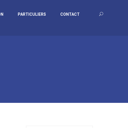
ON
PARTICULIERS
CONTACT