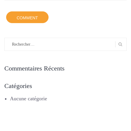
Rechercher :
Commentaires Récents
Catégories
Aucune catégorie