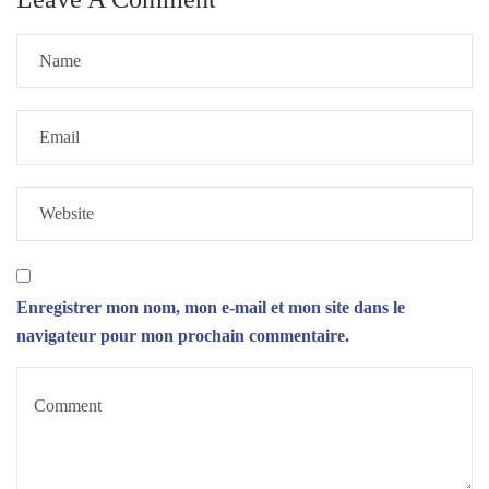
Enregistrer mon nom, mon e-mail et mon site dans le
navigateur pour mon prochain commentaire.