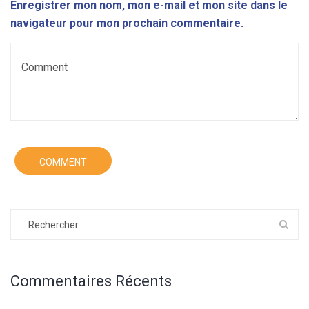
Enregistrer mon nom, mon e-mail et mon site dans le
navigateur pour mon prochain commentaire.
Rechercher :
Commentaires Récents