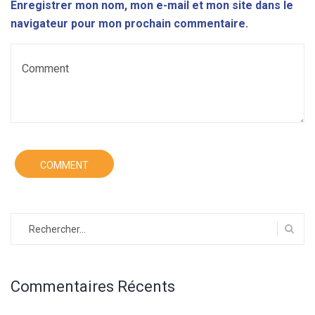
Enregistrer mon nom, mon e-mail et mon site dans le
navigateur pour mon prochain commentaire.
Rechercher :
Commentaires Récents