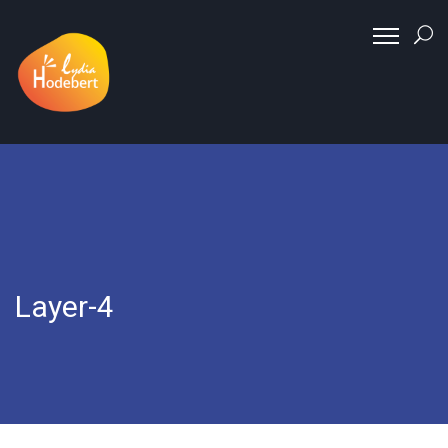
Layer-4