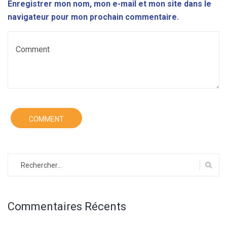
Enregistrer mon nom, mon e-mail et mon site dans le
navigateur pour mon prochain commentaire.
Rechercher :
Commentaires Récents