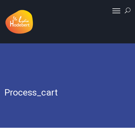
Process_cart