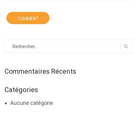
Rechercher :
Commentaires Récents
Catégories
Aucune catégorie