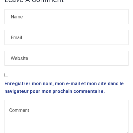
Enregistrer mon nom, mon e-mail et mon site dans le
navigateur pour mon prochain commentaire.