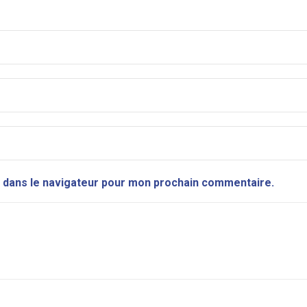
 dans le navigateur pour mon prochain commentaire.