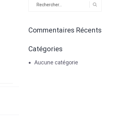
Rechercher :
Commentaires Récents
Catégories
Aucune catégorie