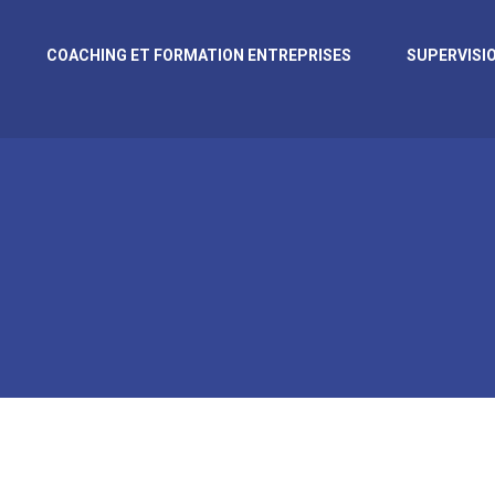
COACHING ET FORMATION ENTREPRISES
SUPERVISI