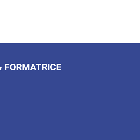
& FORMATRICE