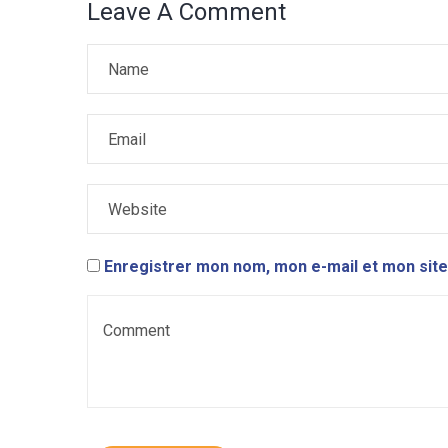
Leave A Comment
Enregistrer mon nom, mon e-mail et mon site