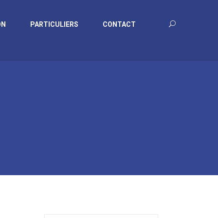
ON
PARTICULIERS
CONTACT