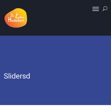
Slidersd