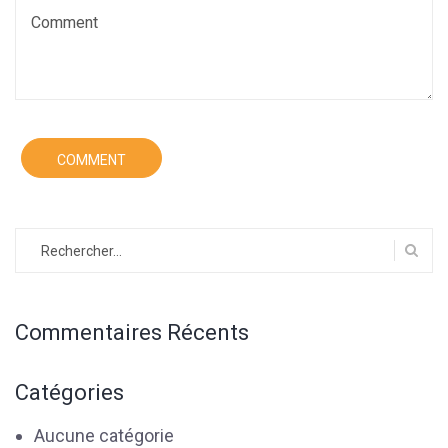
Rechercher :
Commentaires Récents
Catégories
Aucune catégorie