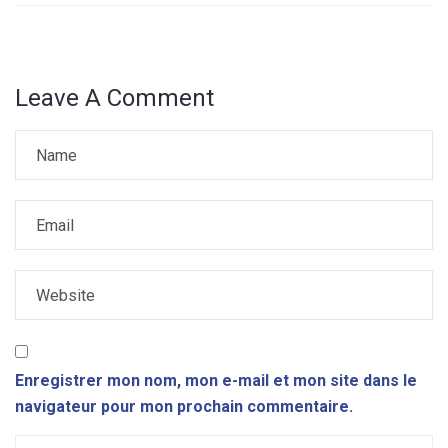
Leave A Comment
Enregistrer mon nom, mon e-mail et mon site dans le
navigateur pour mon prochain commentaire.