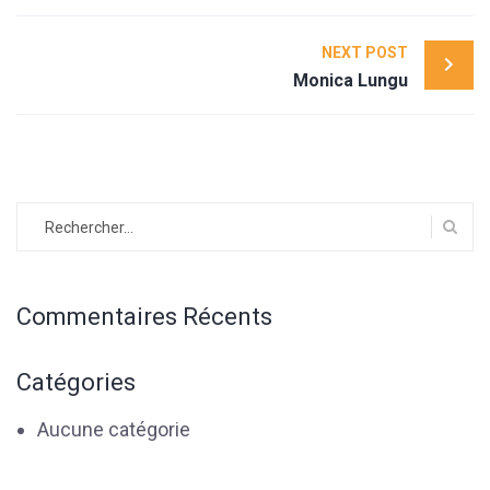
Post
NEXT POST
navigation
Monica Lungu
Rechercher :
Commentaires Récents
Catégories
Aucune catégorie