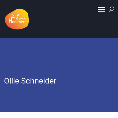
Ollie Schneider