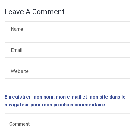
Leave A Comment
Enregistrer mon nom, mon e-mail et mon site dans le
navigateur pour mon prochain commentaire.