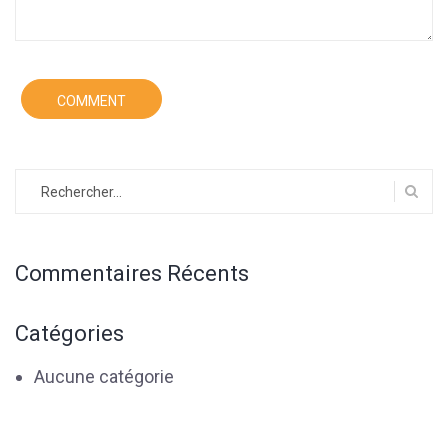
Rechercher :
Commentaires Récents
Catégories
Aucune catégorie