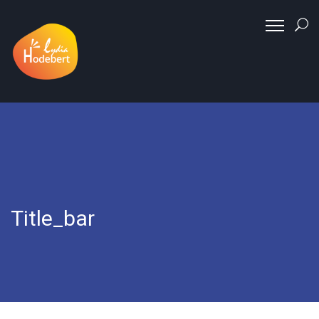
Title_bar