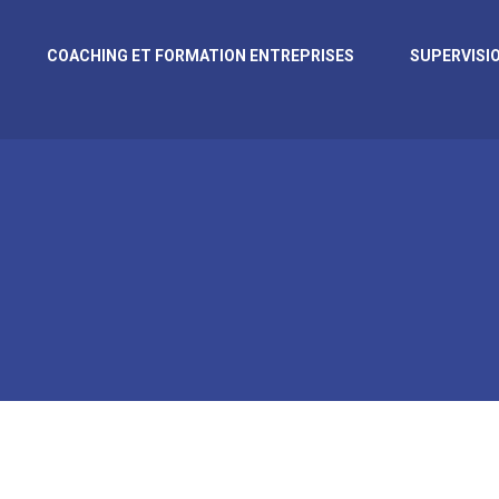
COACHING ET FORMATION ENTREPRISES
SUPERVISI