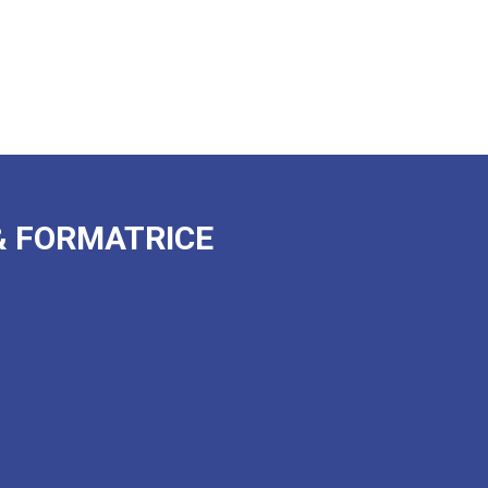
& FORMATRICE