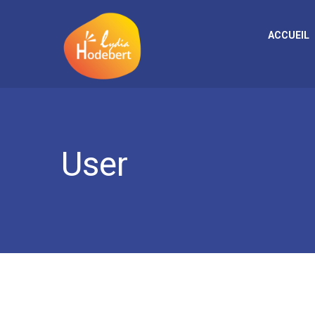
ACCUEIL
User