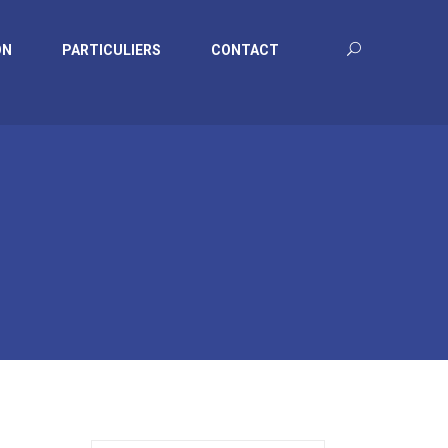
ON
PARTICULIERS
CONTACT