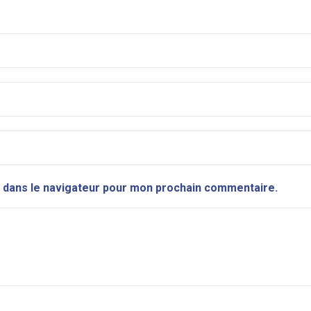
 dans le navigateur pour mon prochain commentaire.