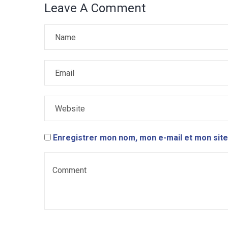
Leave A Comment
Enregistrer mon nom, mon e-mail et mon site