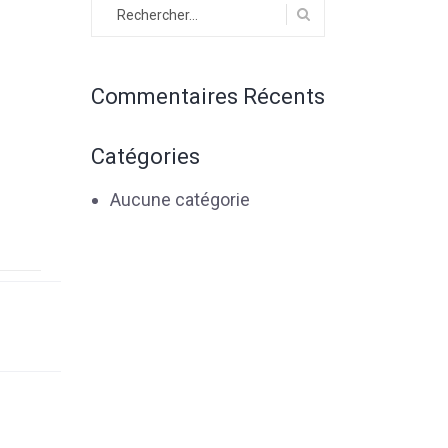
Rechercher :
Commentaires Récents
Catégories
Aucune catégorie